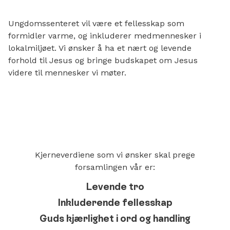
Ungdomssenteret vil være et fellesskap som
formidler varme, og inkluderer medmennesker i
lokalmiljøet. Vi ønsker å ha et nært og levende
forhold til Jesus og bringe budskapet om Jesus
videre til mennesker vi møter.
Kjerneverdiene som vi ønsker skal prege
forsamlingen vår er:
Levende tro
Inkluderende fellesskap
Guds kjærlighet i ord og handling