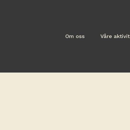
Om oss
Våre aktivi