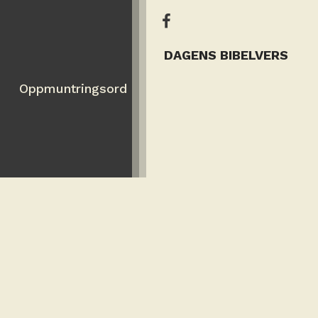
DAGENS BIBELVERS
Oppmuntringsord